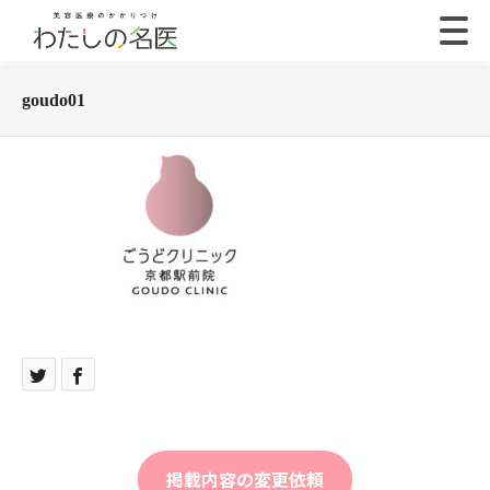
goudo01
掲載内容の変更依頼