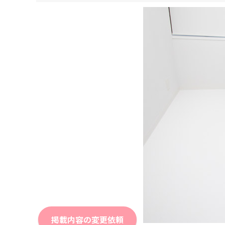
掲載内容の変更依頼