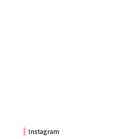
Instagram