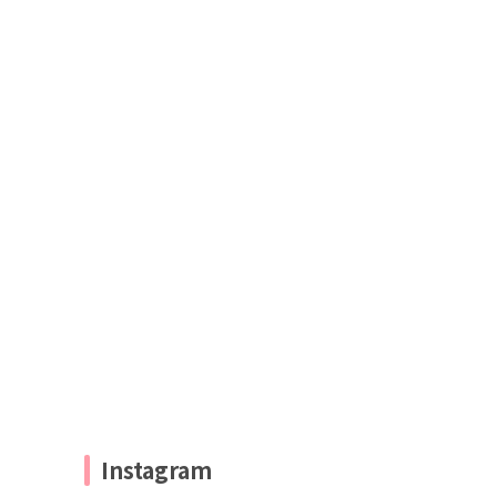
Instagram