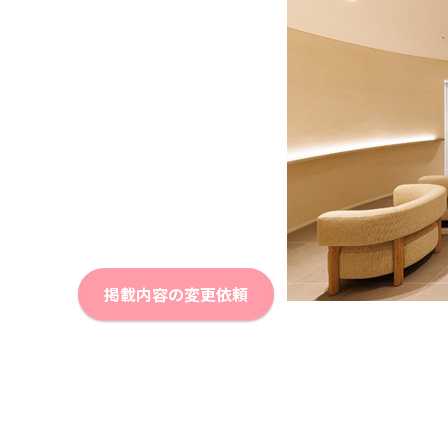
掲載内容の変更依頼