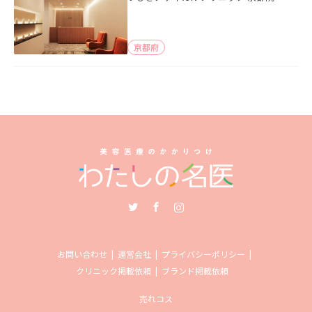
京都府
Twitter
Facebook
Instagram
お問い合わせ
運営会社
プライバシーポリシー
クリニック掲載依頼
ブランド掲載依頼
売れコス