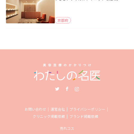
京都府
Twitter
Facebook
Instagram
お問い合わせ
運営会社
プライバシーポリシー
クリニック掲載依頼
ブランド掲載依頼
売れコス