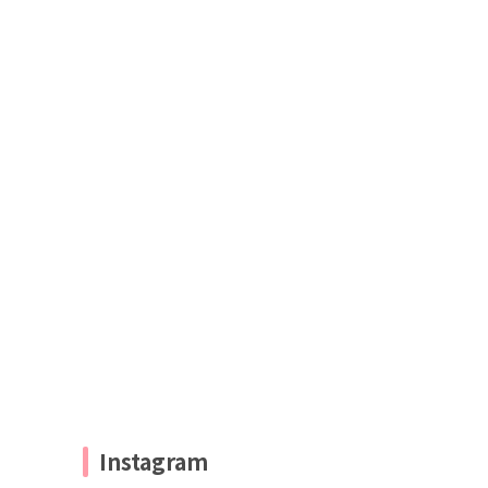
Instagram