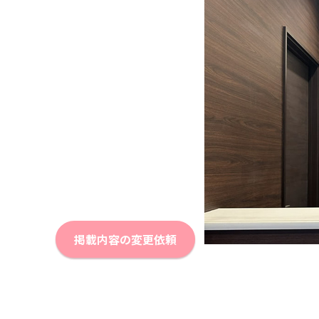
掲載内容の変更依頼