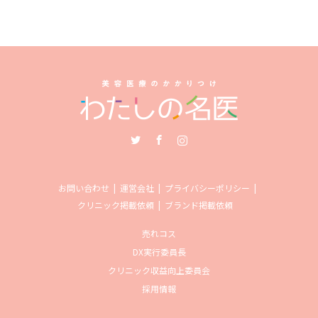
Twitter
Facebook
Instagram
お問い合わせ
運営会社
プライバシーポリシー
クリニック掲載依頼
ブランド掲載依頼
売れコス
DX実行委員長
クリニック収益向上委員会
採用情報