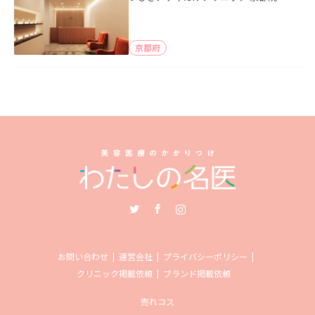
京都府
Twitter
Facebook
Instagram
お問い合わせ
運営会社
プライバシーポリシー
クリニック掲載依頼
ブランド掲載依頼
売れコス