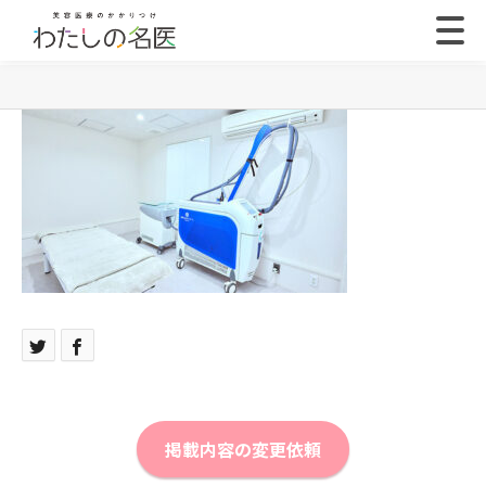
掲載内容の変更依頼