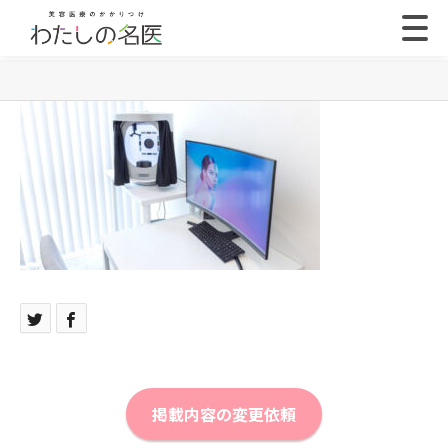
掲載内容の変更依頼