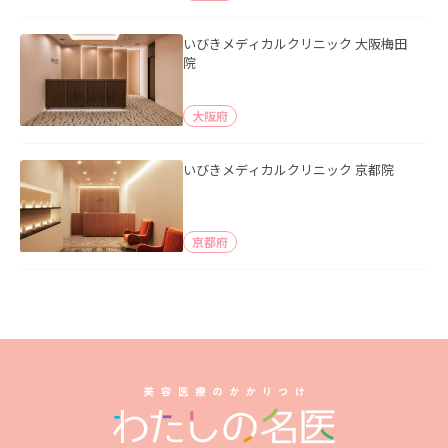
いびきメディカルクリニック 大阪梅田
院
大阪府
いびきメディカルクリニック 京都院
京都府