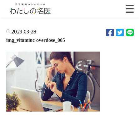
2023.03.28
img_vitaminc-overdose_005