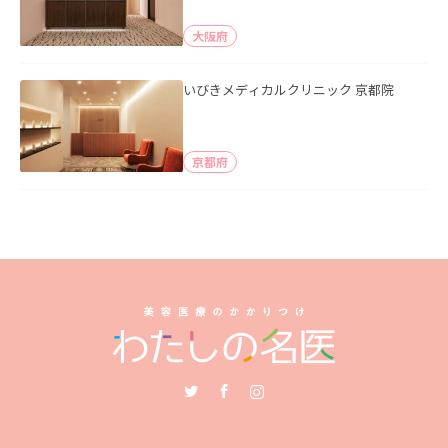
大阪府
いびきメディカルクリニック 京都院
京都府
Twitter
Facebook
Instagram