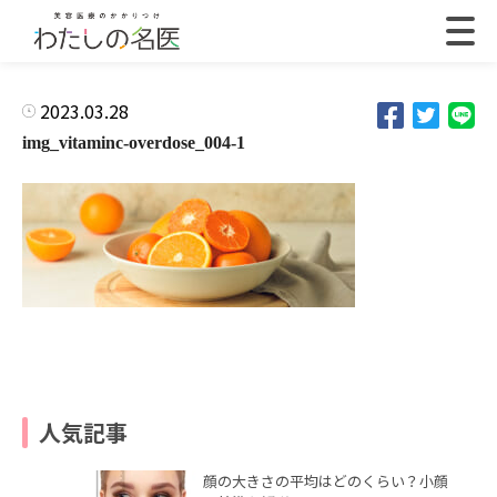
2023.03.28
img_vitaminc-overdose_004-1
人気記事
顔の大きさの平均はどのくらい？小顔