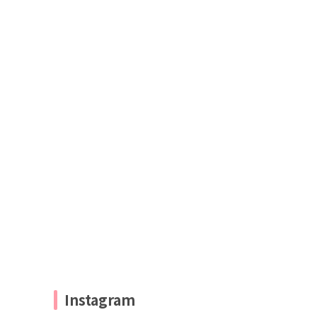
Instagram