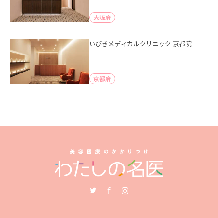
大阪府
いびきメディカルクリニック 京都院
京都府
Twitter
Facebook
Instagram