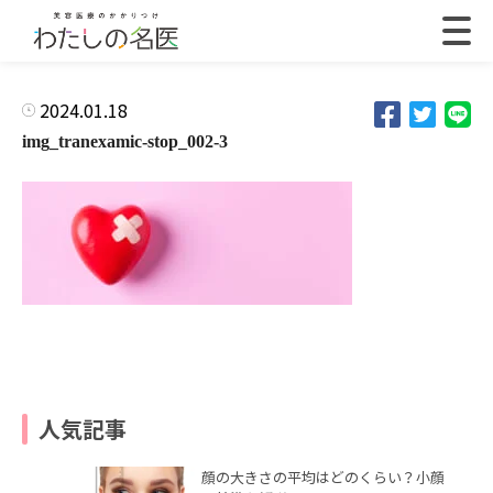
2024.01.18
img_tranexamic-stop_002-3
人気記事
顔の大きさの平均はどのくらい？小顔