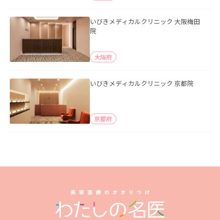
いびきメディカルクリニック 大阪梅田
院
大阪府
いびきメディカルクリニック 京都院
京都府