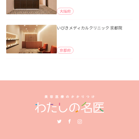
大阪府
いびきメディカルクリニック 京都院
京都府
Twitter
Facebook
Instagram