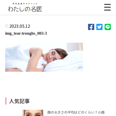
2023.05.12
img_tear-troughs_003-3
人気記事
顔の大きさの平均はどのくらい？小顔