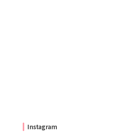
Instagram