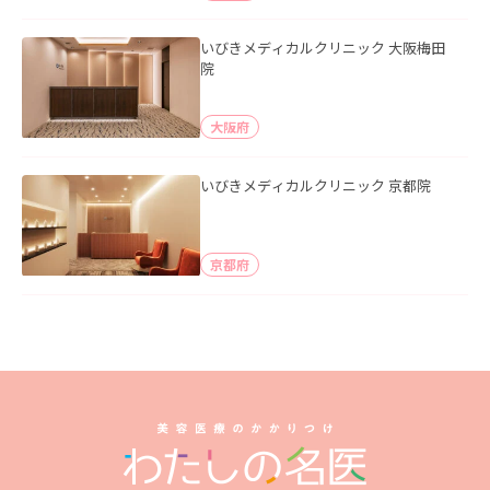
いびきメディカルクリニック 大阪梅田
院
大阪府
いびきメディカルクリニック 京都院
京都府