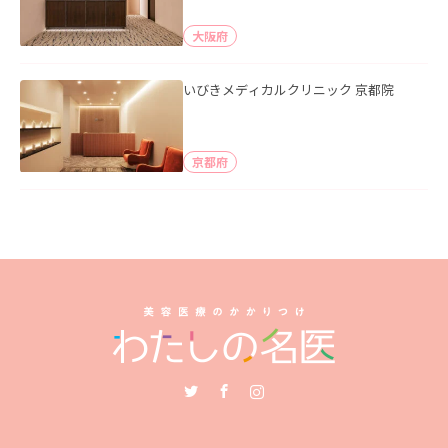
大阪府
いびきメディカルクリニック 京都院
京都府
Twitter
Facebook
Instagram