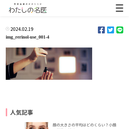
2024.02.19
img_rerinol-use_001-4
人気記事
顔の大きさの平均はどのくらい？小顔