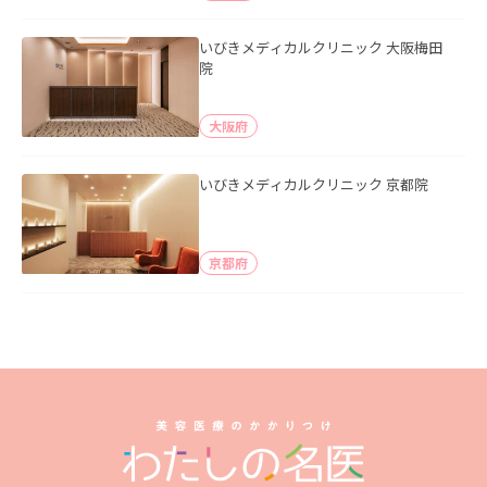
いびきメディカルクリニック 大阪梅田
院
大阪府
いびきメディカルクリニック 京都院
京都府