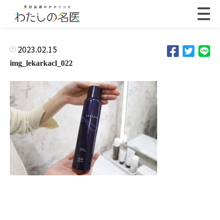
2023.02.15
img_lekarkacl_022