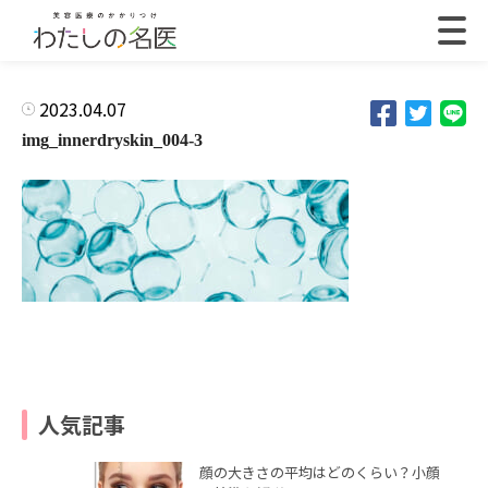
2023.04.07
img_innerdryskin_004-3
人気記事
顔の大きさの平均はどのくらい？小顔