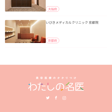
大阪府
いびきメディカルクリニック 京都院
京都府
Twitter
Facebook
Instagram