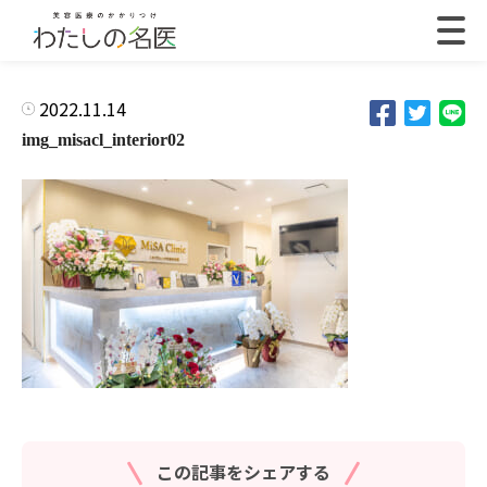
2022.11.14
img_misacl_interior02
この記事をシェアする