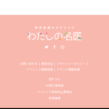
Twitter
Facebook
Instagram
お問い合わせ
運営会社
プライバシーポリシー
クリニック掲載依頼
ブランド掲載依頼
売れコス
DX実行委員長
クリニック収益向上委員会
採用情報