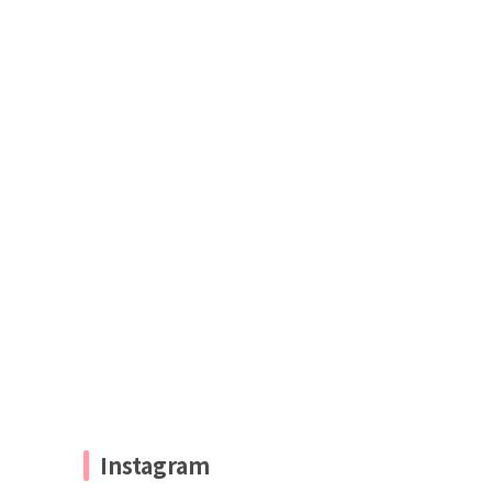
Instagram