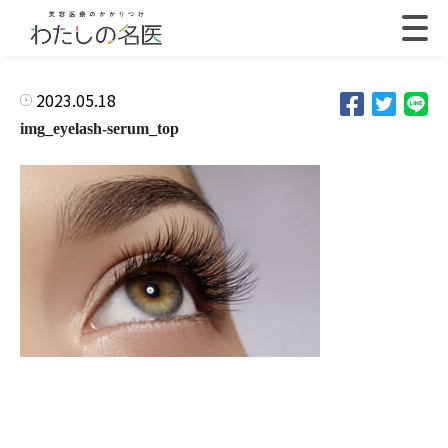
2023.05.18
img_eyelash-serum_top