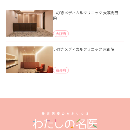
いびきメディカルクリニック 大阪梅田
院
大阪府
いびきメディカルクリニック 京都院
京都府