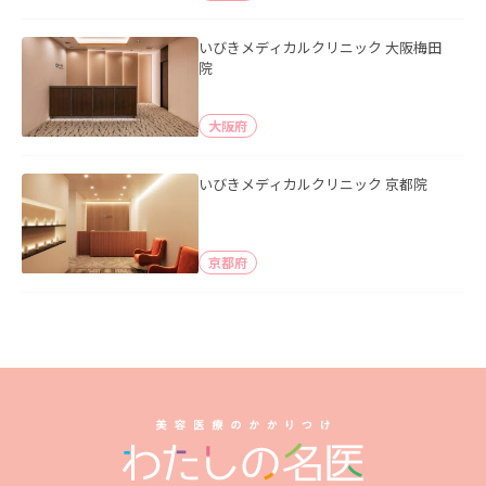
いびきメディカルクリニック 大阪梅田
院
大阪府
いびきメディカルクリニック 京都院
京都府