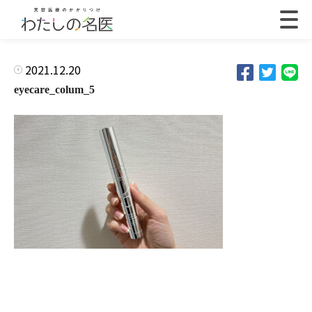
2021.12.20
eyecare_colum_5