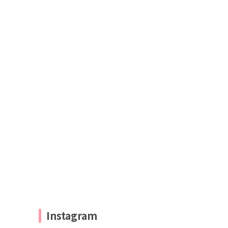
Instagram