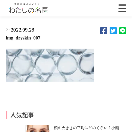
2022.09.28
img_dryskin_007
人気記事
顔の大きさの平均はどのくらい？小顔