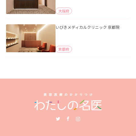
大阪府
いびきメディカルクリニック 京都院
京都府
Twitter
Facebook
Instagram