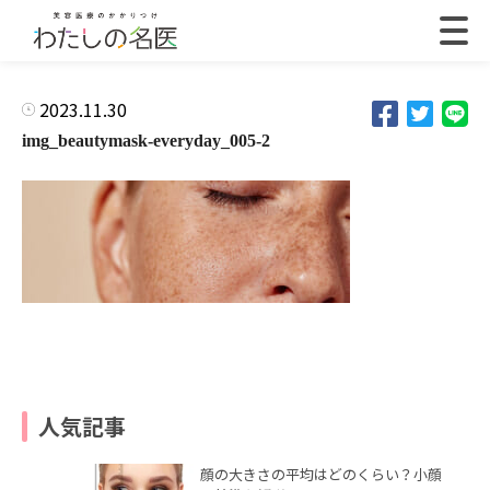
2023.11.30
img_beautymask-everyday_005-2
人気記事
顔の大きさの平均はどのくらい？小顔