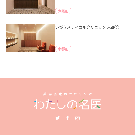
大阪府
いびきメディカルクリニック 京都院
京都府
Twitter
Facebook
Instagram