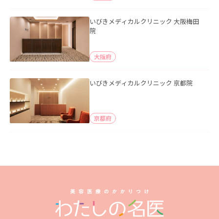
いびきメディカルクリニック 大阪梅田
院
大阪府
いびきメディカルクリニック 京都院
京都府