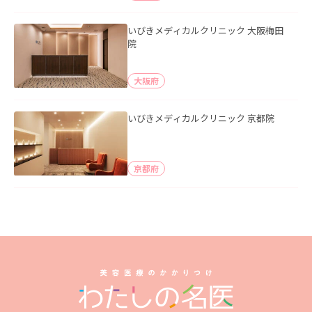
いびきメディカルクリニック 大阪梅田
院
大阪府
いびきメディカルクリニック 京都院
京都府