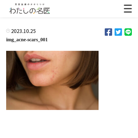
2023.10.25
img_acne-scars_001