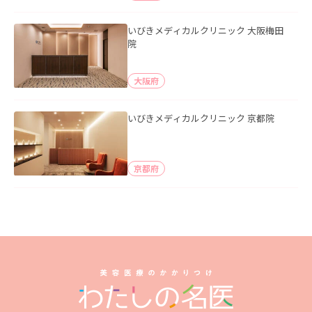
いびきメディカルクリニック 大阪梅田
院
大阪府
いびきメディカルクリニック 京都院
京都府