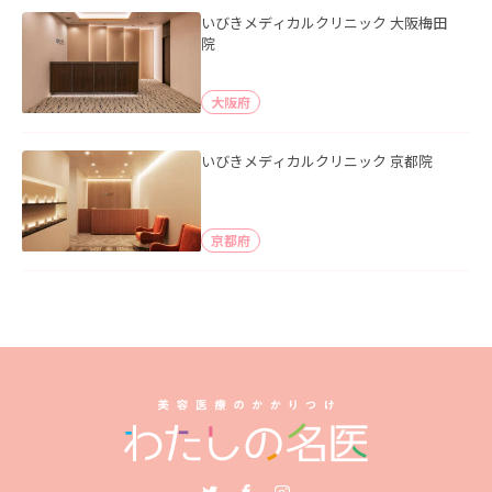
いびきメディカルクリニック 大阪梅田
院
大阪府
いびきメディカルクリニック 京都院
京都府
Twitter
Facebook
Instagram