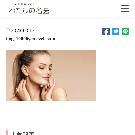
2023.03.13
img_10000yenlevel_sum
人気記事