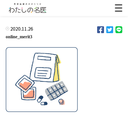
2020.11.26
online_merit3