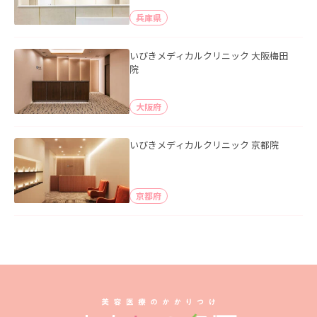
兵庫県
いびきメディカルクリニック 大阪梅田
院
大阪府
いびきメディカルクリニック 京都院
京都府