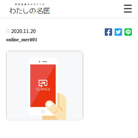
2020.11.20
online_merit01