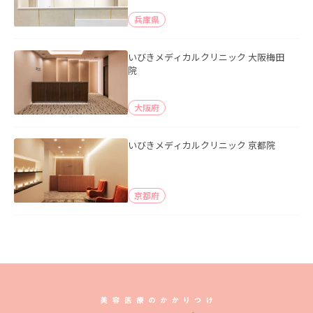
兵庫県
いびきメディカルクリニック 大阪梅田
院
大阪府
いびきメディカルクリニック 京都院
京都府