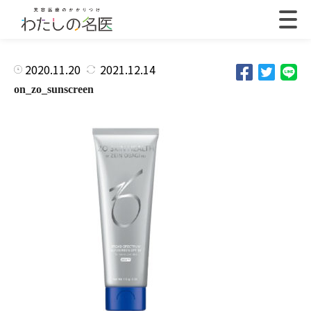
2020.11.20
2021.12.14
on_zo_sunscreen