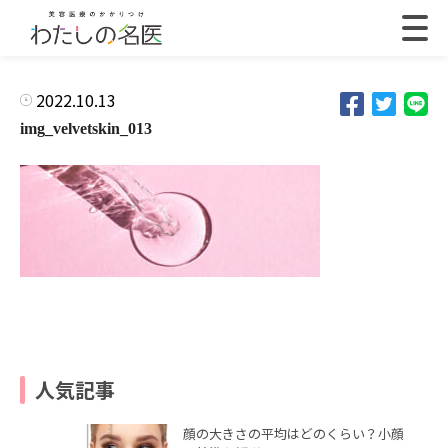
2022.10.13
img_velvetskin_013
人気記事
顔の大きさの平均はどのくらい？小顔