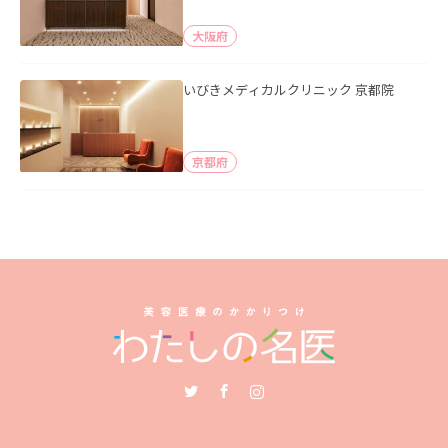
大阪府
いびきメディカルクリニック 京都院
京都府
Twitter
Facebook
Instagram