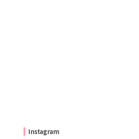
Instagram