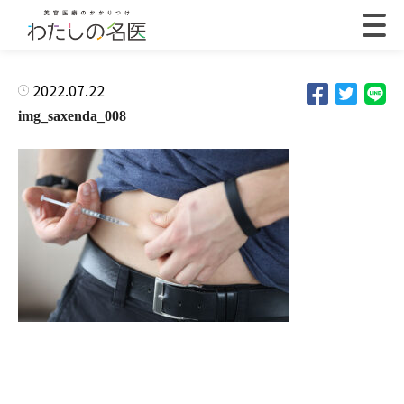
2022.07.22
img_saxenda_008