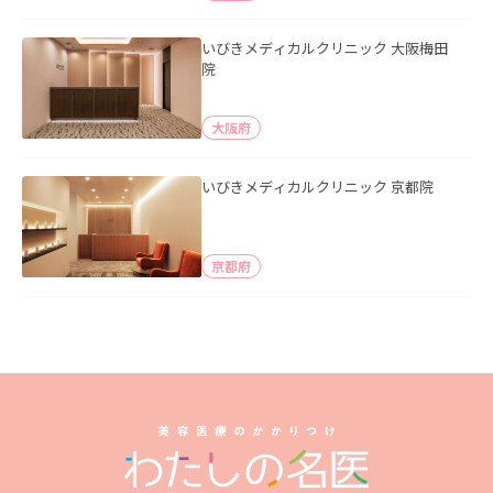
いびきメディカルクリニック 大阪梅田
院
大阪府
いびきメディカルクリニック 京都院
京都府