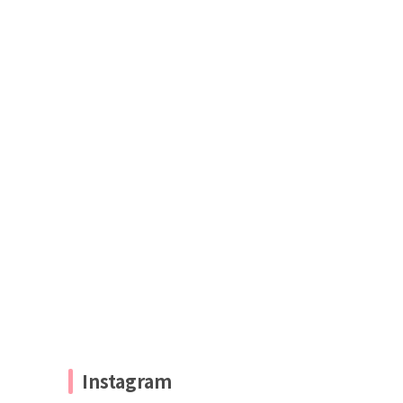
Instagram