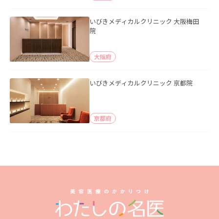
いびきメディカルクリニック 大阪梅田
院
大阪府
いびきメディカルクリニック 京都院
京都府