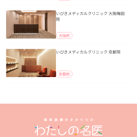
いびきメディカルクリニック 大阪梅田
院
大阪府
いびきメディカルクリニック 京都院
京都府