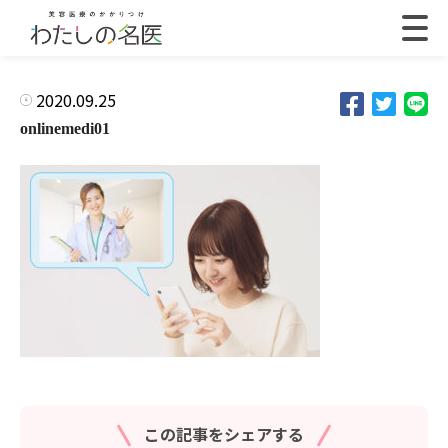
2020.09.25
onlinemedi01
この記事をシェアする