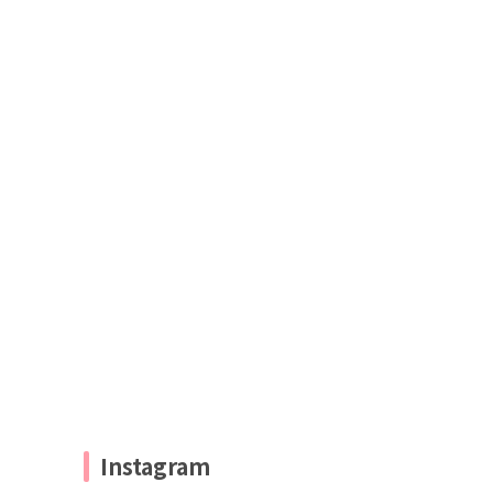
Instagram