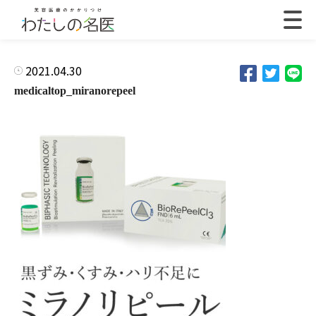
2021.04.30
medicaltop_miranorepeel