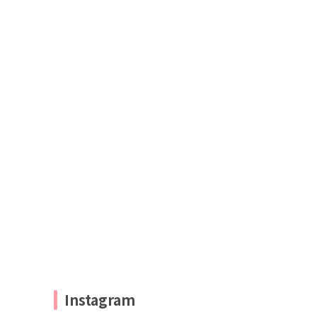
Instagram