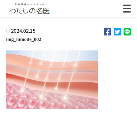
2024.02.15
img_inmode_002