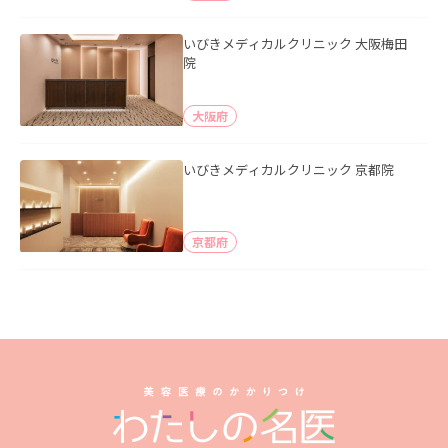
いびきメディカルクリニック 大阪梅田
院
大阪府
いびきメディカルクリニック 京都院
京都府