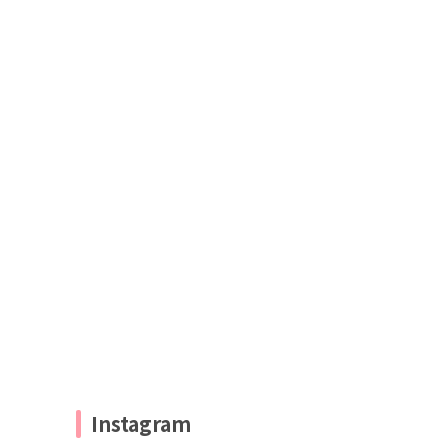
Instagram