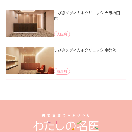
いびきメディカルクリニック 大阪梅田
院
大阪府
いびきメディカルクリニック 京都院
京都府