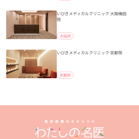
いびきメディカルクリニック 大阪梅田
院
大阪府
いびきメディカルクリニック 京都院
京都府