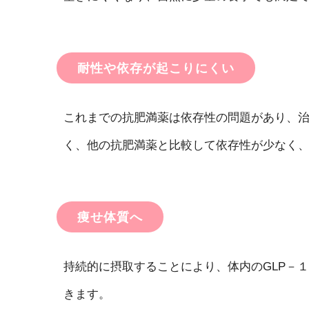
耐性や依存が起こりにくい
これまでの抗肥満薬は依存性の問題があり、治
く、他の抗肥満薬と比較して依存性が少なく
痩せ体質へ
持続的に摂取することにより、体内のGLP－
きます。