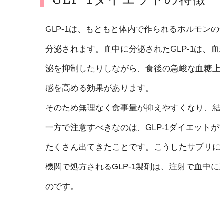
GLP-1は、もともと体内で作られるホルモ
分泌されます。血中に分泌されたGLP-1は
泌を抑制したりしながら、食後の急峻な血糖
感を高める効果があります。
そのため無理なく食事量が抑えやすくなり、
一方で注意すべきなのは、GLP-1ダイエッ
たくさん出てきたことです。こうしたサプリに
機関で処方されるGLP-1製剤は、注射で血
のです。