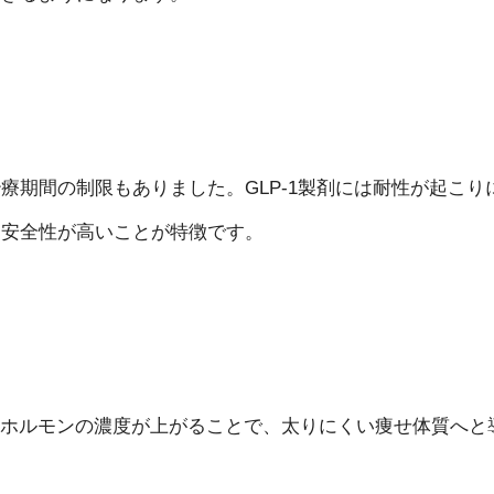
療期間の制限もありました。GLP-1製剤には耐性が起こり
、安全性が高いことが特徴です。
１ホルモンの濃度が上がることで、太りにくい痩せ体質へと