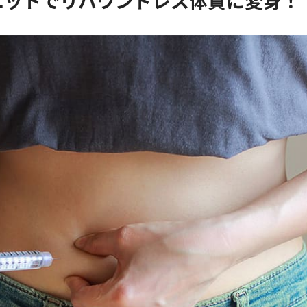
イエットでリバウンドレス体質に変身！