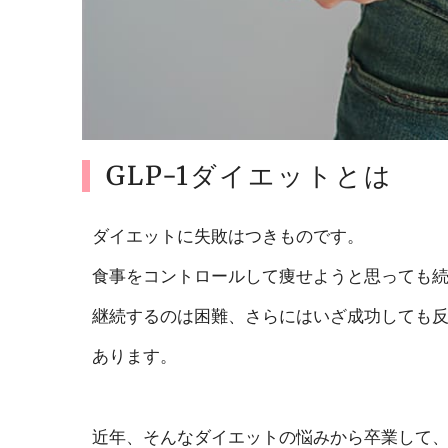
GLP-1ダイエットとは
ダイエットに失敗はつきものです。
食事をコントロールして痩せようと思っても
継続するのは困難、さらにはいざ成功しても
あります。
近年、そんなダイエットの悩みから卒業して