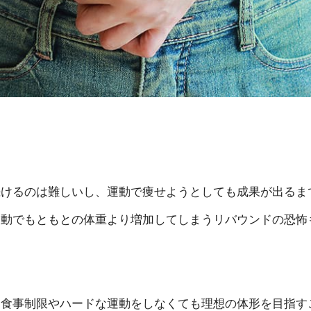
続けるのは難しいし、運動で痩せようとしても成果が出るま
反動でもともとの体重より増加してしまうリバウンドの恐怖
、食事制限やハードな運動をしなくても理想の体形を目指す