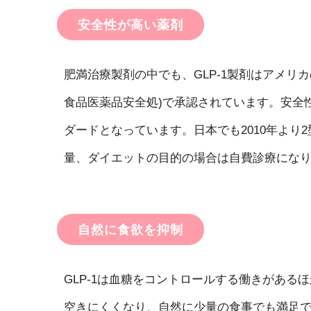
安全性が高い薬剤
肥満治療製剤の中でも、GLP-1製剤はアメリカの
食品医薬品安全処)で承認されています。安全性
ダードとなっています。日本でも2010年よ
量、ダイエットの目的の場合は自費診療にな
自然に食欲を抑制
GLP-1は血糖をコントロールする働きがあ
空きにくくなり、自然に少量の食事でも満足